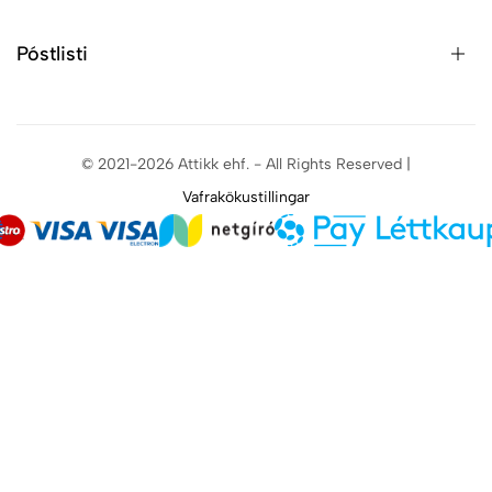
Póstlisti
© 2021-2026 Attikk ehf. - All Rights Reserved |
Vafrakökustillingar