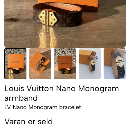
Louis Vuitton Nano Monogram
armband
LV Nano Monogram bracelet
Varan er seld