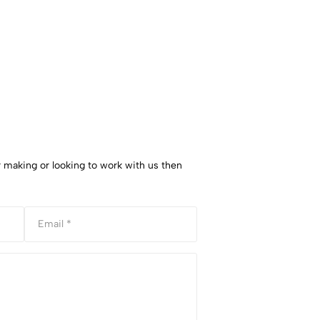
r making or looking to work with us then