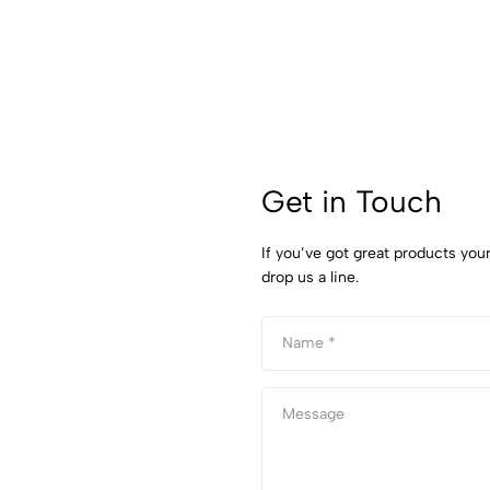
Get in Touch
If you’ve got great products you
drop us a line.