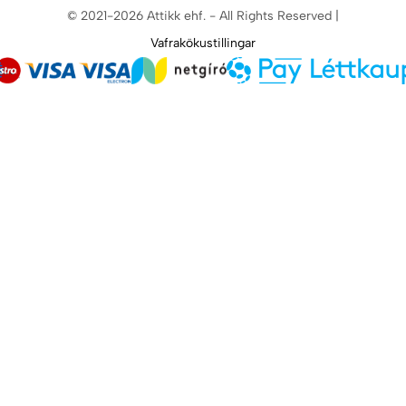
© 2021-2026 Attikk ehf. - All Rights Reserved |
Vafrakökustillingar