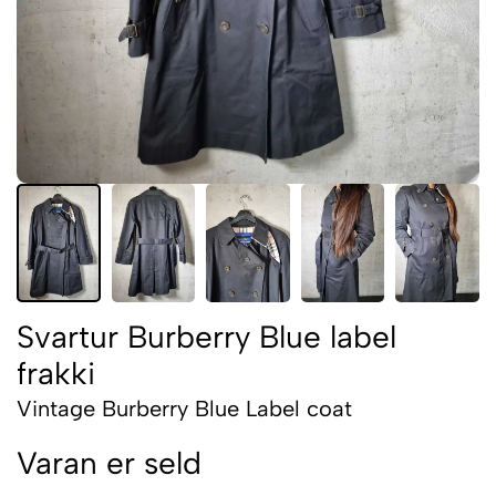
Svartur Burberry Blue label
frakki
Vintage Burberry Blue Label coat
Varan er seld