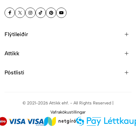
Flýtileiðir
Attikk
Póstlisti
© 2021-2026 Attikk ehf. - All Rights Reserved |
Vafrakökustillingar