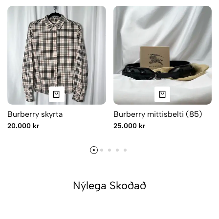
Burberry skyrta
Burberry mittisbelti (85)
20.000 kr
25.000 kr
Nýlega Skoðað