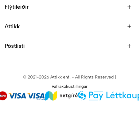
Flýtileiðir
Attikk
Póstlisti
© 2021-2026 Attikk ehf. - All Rights Reserved |
Vafrakökustillingar