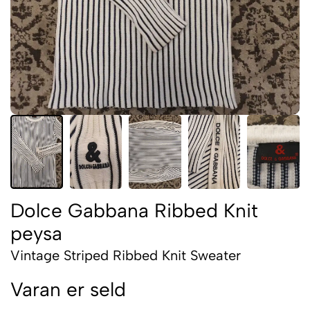
Dolce Gabbana Ribbed Knit
peysa
Vintage Striped Ribbed Knit Sweater
Varan er seld