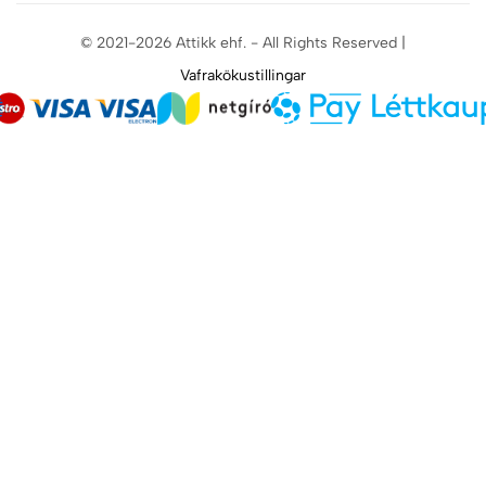
© 2021-2026 Attikk ehf. - All Rights Reserved |
Vafrakökustillingar