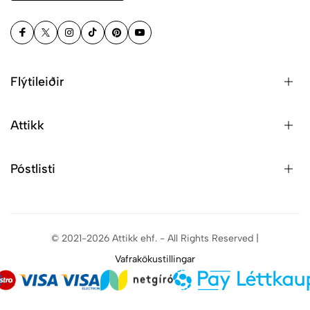
Flýtileiðir
Attikk
Póstlisti
© 2021-2026 Attikk ehf. - All Rights Reserved |
Vafrakökustillingar