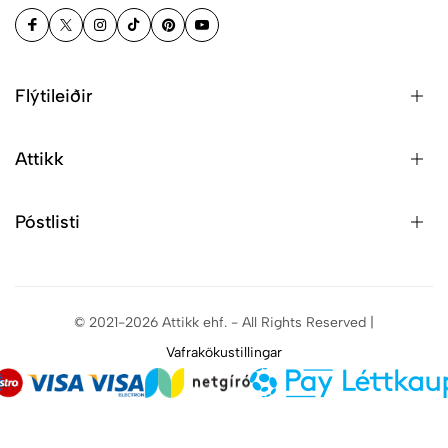
Flýtileiðir
Attikk
Póstlisti
© 2021-2026 Attikk ehf. - All Rights Reserved |
Vafrakökustillingar