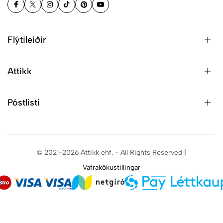
Flýtileiðir
Attikk
Póstlisti
© 2021-2026 Attikk ehf. - All Rights Reserved |
Vafrakökustillingar