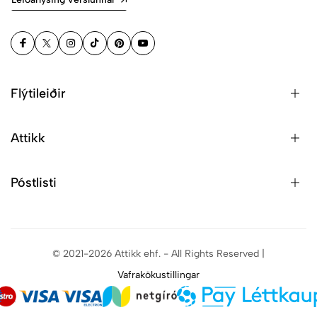
Flýtileiðir
Attikk
Póstlisti
© 2021-2026 Attikk ehf. - All Rights Reserved |
Vafrakökustillingar