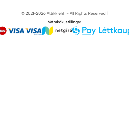
© 2021-2026 Attikk ehf. - All Rights Reserved |
Vafrakökustillingar