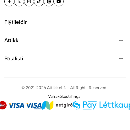
Flýtileiðir
Attikk
Póstlisti
© 2021-2026 Attikk ehf. - All Rights Reserved |
Vafrakökustillingar