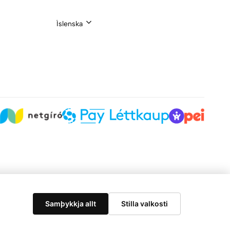
Íslenska
Samþykkja allt
Stilla valkosti