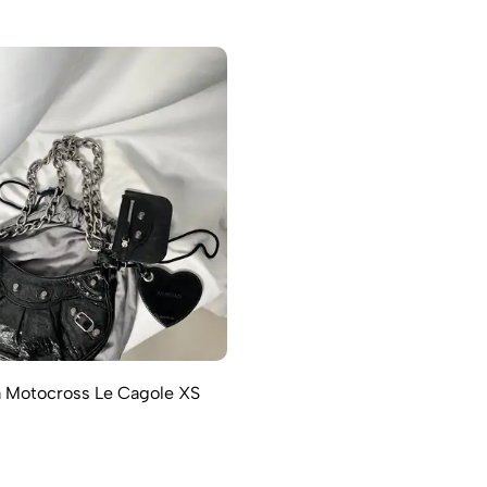
a Motocross Le Cagole XS