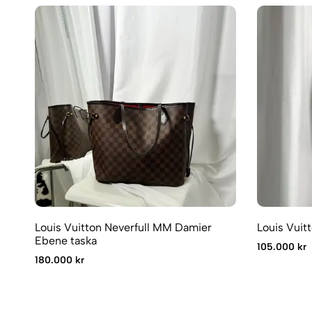
Louis Vuitton Neverfull MM Damier
Louis Vuit
Ebene taska
105.000 kr
180.000 kr