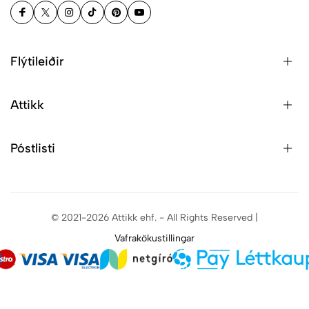
Flýtileiðir
Attikk
Póstlisti
© 2021-2026 Attikk ehf. - All Rights Reserved |
Vafrakökustillingar