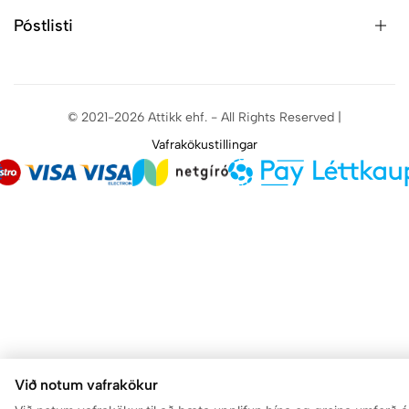
Póstlisti
© 2021-2026 Attikk ehf. - All Rights Reserved |
Vafrakökustillingar
Við notum vafrakökur