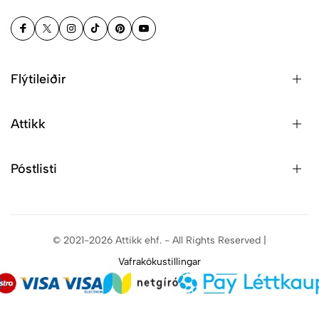
Flýtileiðir
Attikk
Póstlisti
© 2021-2026 Attikk ehf. - All Rights Reserved |
Vafrakökustillingar