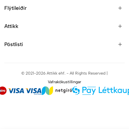
Flýtileiðir
Attikk
Póstlisti
© 2021-2026 Attikk ehf. - All Rights Reserved |
Vafrakökustillingar