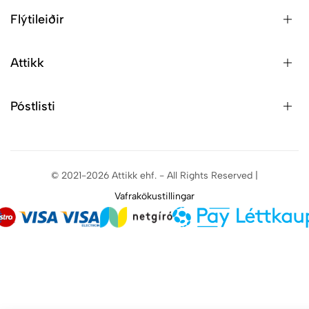
Flýtileiðir
Attikk
Póstlisti
© 2021-2026 Attikk ehf. - All Rights Reserved |
Vafrakökustillingar