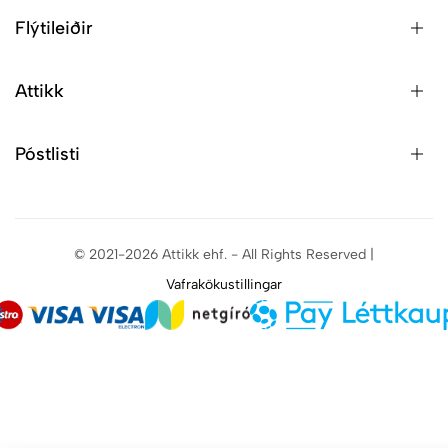
Flýtileiðir
Attikk
Póstlisti
© 2021-2026 Attikk ehf. - All Rights Reserved |
Vafrakökustillingar