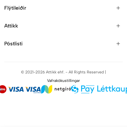
Flýtileiðir
Attikk
Póstlisti
© 2021-2026 Attikk ehf. - All Rights Reserved |
Vafrakökustillingar