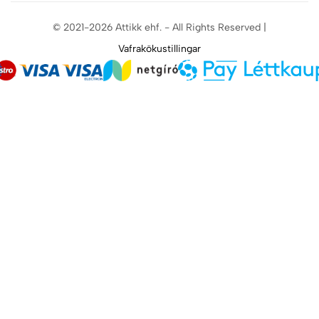
© 2021-2026 Attikk ehf. - All Rights Reserved |
Vafrakökustillingar