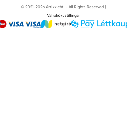
© 2021-2026 Attikk ehf. - All Rights Reserved |
Vafrakökustillingar