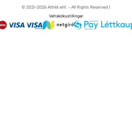
© 2021-2026 Attikk ehf. - All Rights Reserved |
Vafrakökustillingar