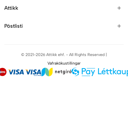
Attikk
Póstlisti
© 2021-2026 Attikk ehf. - All Rights Reserved |
Vafrakökustillingar