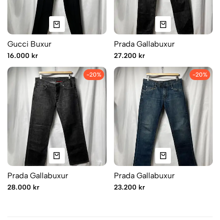
Gucci Buxur
Prada Gallabuxur
16.000 kr
27.200 kr
-20%
-20%
Prada Gallabuxur
Prada Gallabuxur
28.000 kr
23.200 kr