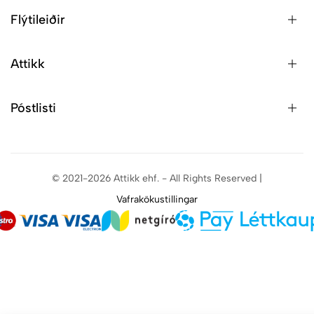
Flýtileiðir
Attikk
Póstlisti
© 2021-2026 Attikk ehf. - All Rights Reserved |
Vafrakökustillingar