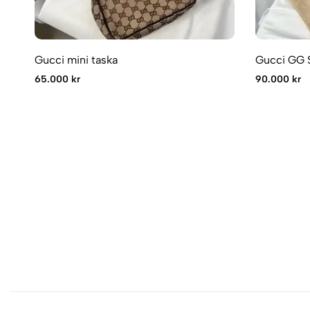
Gucci mini taska
Gucci GG 
65.000 kr
90.000 kr