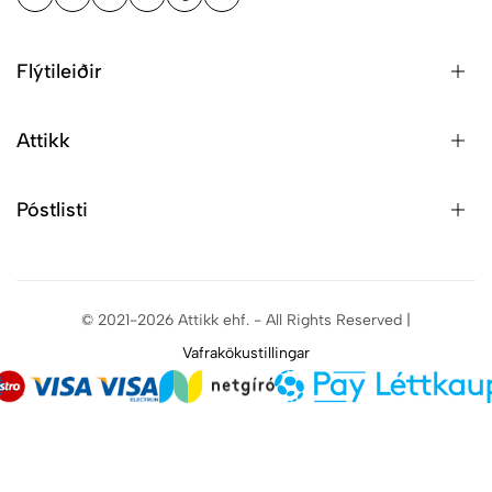
Flýtileiðir
Attikk
Póstlisti
© 2021-2026 Attikk ehf. - All Rights Reserved |
Vafrakökustillingar