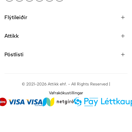
Flýtileiðir
Attikk
Póstlisti
© 2021-2026 Attikk ehf. - All Rights Reserved |
Vafrakökustillingar