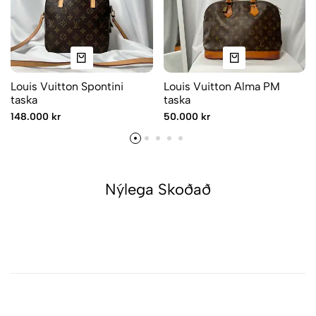
Louis Vuitton Spontini
Louis Vuitton Alma PM
taska
taska
148.000 kr
50.000 kr
Nýlega Skoðað