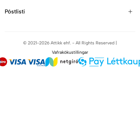
Póstlisti
© 2021-2026 Attikk ehf. - All Rights Reserved |
Vafrakökustillingar