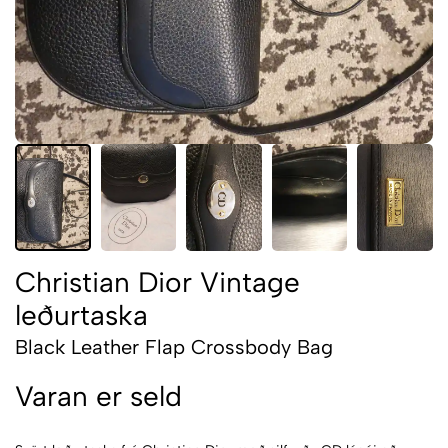
Christian Dior Vintage
leðurtaska
Black Leather Flap Crossbody Bag
Varan er seld