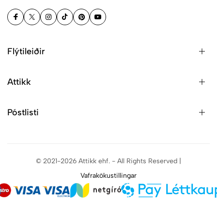
Flýtileiðir
Attikk
Póstlisti
© 2021-2026 Attikk ehf. - All Rights Reserved |
Vafrakökustillingar