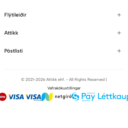
Flýtileiðir
Attikk
Póstlisti
© 2021-2026 Attikk ehf. - All Rights Reserved |
Vafrakökustillingar