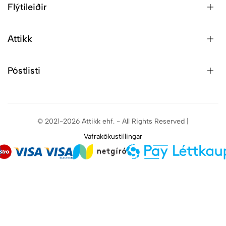
Flýtileiðir
Attikk
Póstlisti
© 2021-2026 Attikk ehf. - All Rights Reserved |
Vafrakökustillingar