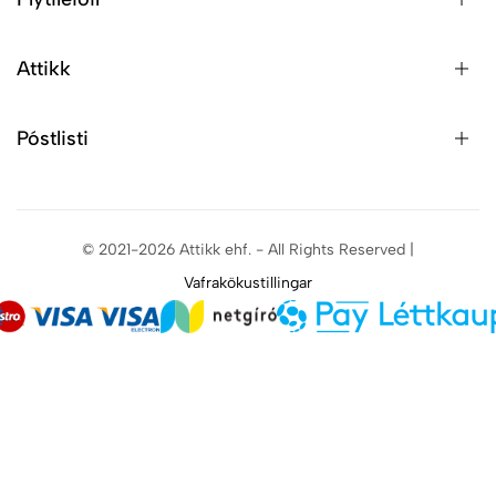
Attikk
Póstlisti
© 2021-2026 Attikk ehf. - All Rights Reserved |
Vafrakökustillingar