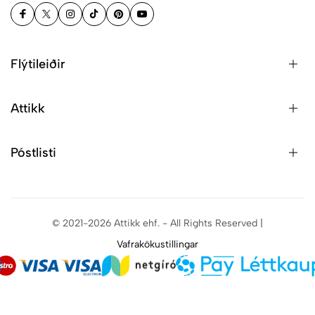
Flýtileiðir
Attikk
Póstlisti
© 2021-2026 Attikk ehf. - All Rights Reserved |
Vafrakökustillingar