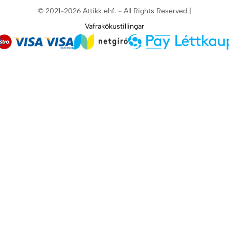
© 2021-2026 Attikk ehf. - All Rights Reserved |
Vafrakökustillingar