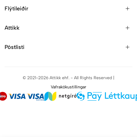
Flýtileiðir
Attikk
Póstlisti
© 2021-2026 Attikk ehf. - All Rights Reserved |
Vafrakökustillingar