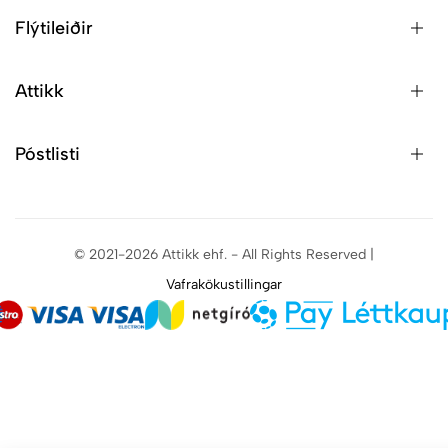
Flýtileiðir
Attikk
Póstlisti
© 2021-2026 Attikk ehf. - All Rights Reserved |
Vafrakökustillingar