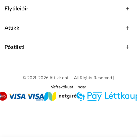
Flýtileiðir
Attikk
Póstlisti
© 2021-2026 Attikk ehf. - All Rights Reserved |
Vafrakökustillingar