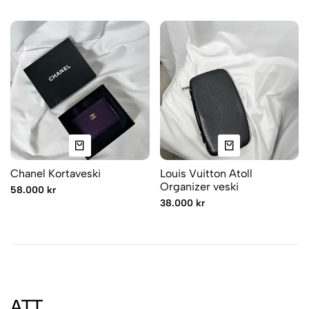
Chanel Kortaveski
Louis Vuitton Atoll
Organizer veski
58.000 kr
38.000 kr