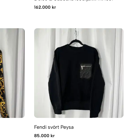
162.000 kr
Fendi svört Peysa
85.000 kr