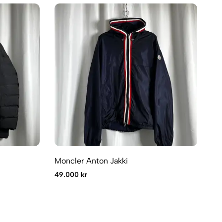
Moncler Anton Jakki
49.000 kr