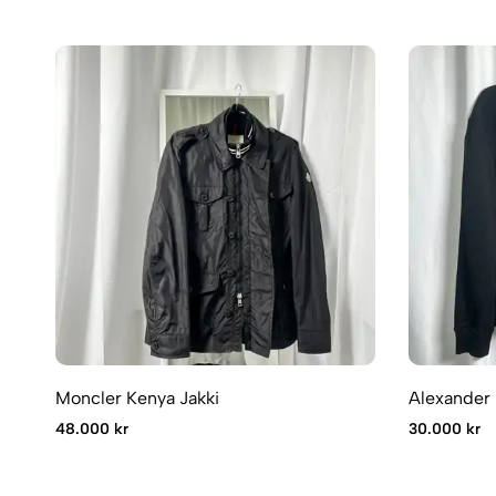
Moncler Kenya Jakki
Alexander
48.000 kr
30.000 kr