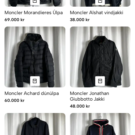
Moncler Morandieres Úlpa
Moncler Alshat vindjakki
69.000 kr
38.000 kr
Moncler Achard dúnúlpa
Moncler Jonathan
Giubbotto Jakki
60.000 kr
48.000 kr