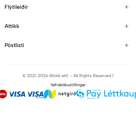
Flýtileiðir
Attikk
Póstlisti
© 2021-2026 Attikk ehf. - All Rights Reserved |
Vafrakökustillingar