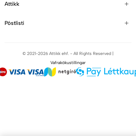
Attikk
Póstlisti
© 2021-2026 Attikk ehf. - All Rights Reserved |
Vafrakökustillingar