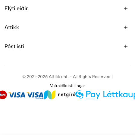
Flýtileiðir
Attikk
Póstlisti
© 2021-2026 Attikk ehf. - All Rights Reserved |
Vafrakökustillingar