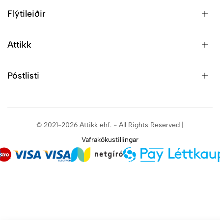
Flýtileiðir
Attikk
Póstlisti
© 2021-2026 Attikk ehf. - All Rights Reserved |
Vafrakökustillingar