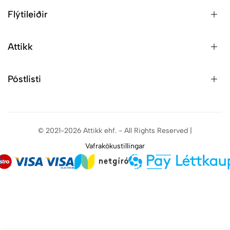
Flýtileiðir
Attikk
Póstlisti
© 2021-2026 Attikk ehf. - All Rights Reserved |
Vafrakökustillingar