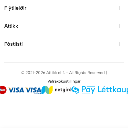
Flýtileiðir
Attikk
Póstlisti
© 2021-2026 Attikk ehf. - All Rights Reserved |
Vafrakökustillingar