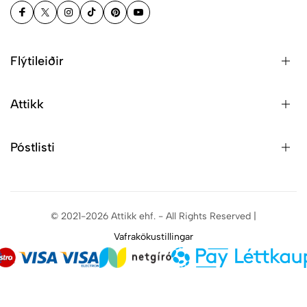
Flýtileiðir
Attikk
Póstlisti
© 2021-2026 Attikk ehf. - All Rights Reserved |
Vafrakökustillingar