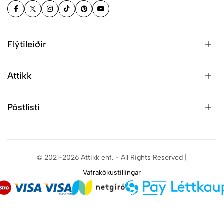
Flýtileiðir
Attikk
Póstlisti
© 2021-2026 Attikk ehf. - All Rights Reserved |
Vafrakökustillingar