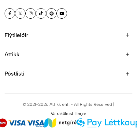
Flýtileiðir
Attikk
Póstlisti
© 2021-2026 Attikk ehf. - All Rights Reserved |
Vafrakökustillingar